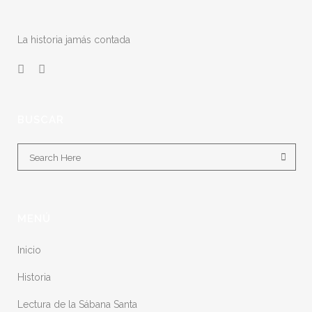
La historia jamás contada
BUSCAR
MENÚ
Inicio
Historia
Lectura de la Sábana Santa