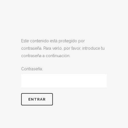
Este contenido está protegido por
contraseña. Para verlo, por favor, introduce tu
contraseña a continuación:
Contraseña: