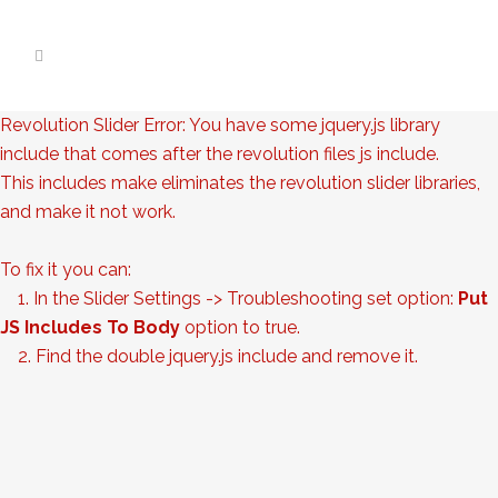
Revolution Slider Error: You have some jquery.js library
include that comes after the revolution files js include.
This includes make eliminates the revolution slider libraries,
and make it not work.
To fix it you can:
1. In the Slider Settings -> Troubleshooting set option:
Put
JS Includes To Body
option to true.
2. Find the double jquery.js include and remove it.