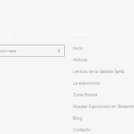
SCAR
MENÚ
Inicio
Historia
Lectura de la Sábana Santa
La exposición
Zona Prensa
Alquilar Exposición en Streami
Blog
Contacto