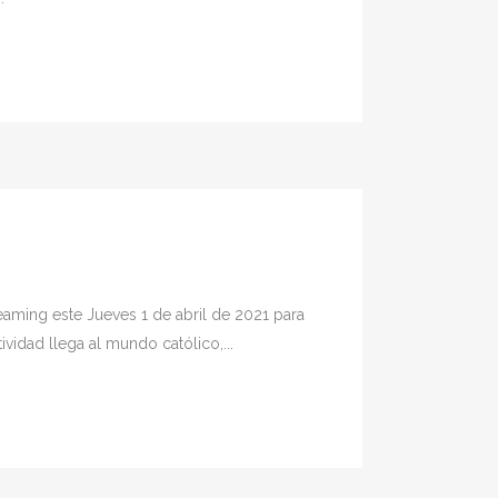
reaming este Jueves 1 de abril de 2021 para
idad llega al mundo católico,...