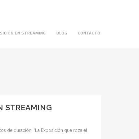
SICIÓN EN STREAMING
BLOG
CONTACTO
EN STREAMING
nutos de duración. “La Exposición que roza el
.