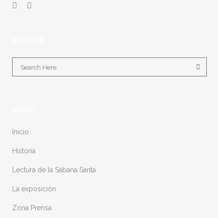
BUSCAR
MENÚ
Inicio
Historia
Lectura de la Sábana Santa
La exposición
Zona Prensa