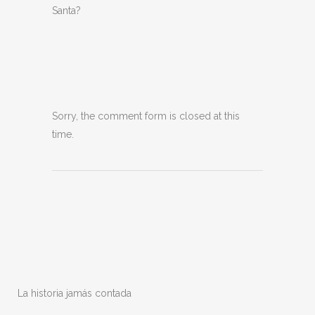
Santa?
Sorry, the comment form is closed at this
time.
La historia jamás contada