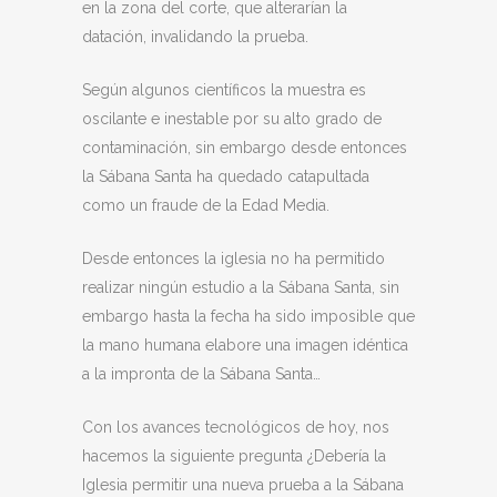
en la zona del corte, que alterarían la
datación, invalidando la prueba.
Según algunos científicos la muestra es
oscilante e inestable por su alto grado de
contaminación, sin embargo desde entonces
la Sábana Santa ha quedado catapultada
como un fraude de la Edad Media.
Desde entonces la iglesia no ha permitido
realizar ningún estudio a la Sábana Santa, sin
embargo hasta la fecha ha sido imposible que
la mano humana elabore una imagen idéntica
a la impronta de la Sábana Santa…
Con los avances tecnológicos de hoy, nos
hacemos la siguiente pregunta ¿Debería la
Iglesia permitir una nueva prueba a la Sábana