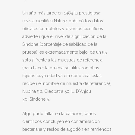
Un año más tarde en 1989 la prestigiosa
revista científica Nature, publicó los datos
oficiales completos y diversos científicos
advierten que el nivel de significación de la
Sindone (porcentaje de fiabilidad de la
prueba), es extremadamente bajo, de un 95
solo 5 frente a las muestras de referencia
(para hacer la prueba se utilizaron otras
tejidos cuya edad ya era conocida, estas
reciben el nombre de muestra de referencia),
Nubina 90, Cleopatra 50, L. D`Anjou
30, Sindone 5.
Algo pudo fallar en la datación, varios
científicos concluyen en contaminación
bacteriana y restos de algodón en remiendos