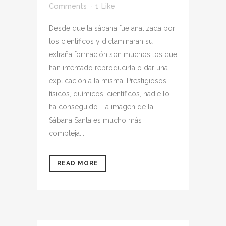
Comments
1
Like
Desde que la sábana fue analizada por
los científicos y dictaminaran su
extraña formación son muchos los que
han intentado reproducirla o dar una
explicación a la misma: Prestigiosos
físicos, químicos, científicos, nadie lo
ha conseguido. La imagen de la
Sábana Santa es mucho más
compleja...
READ MORE