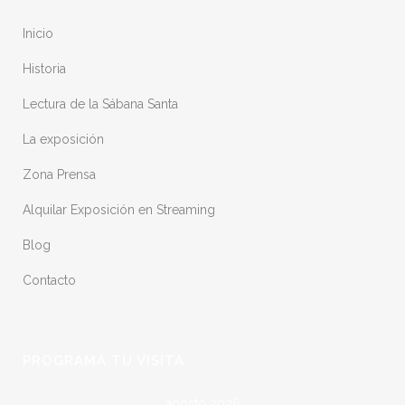
Inicio
Historia
Lectura de la Sábana Santa
La exposición
Zona Prensa
Alquilar Exposición en Streaming
Blog
Contacto
PROGRAMA TU VISITA
agosto 2026