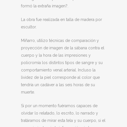
formó la extraña imagen?.
La obra fue realizada en talla de madera por
escultor.
Miñarro, utilizo técnicas de comparación y
proyección de imagen de la sábana contra el
cuerpo y la hora de las impresiones y
policromía los distintos tipos de sangre y su
comportamiento venal arterial. Incluso la
lividez de la piel corresponde al color que
tendría un cadáver a las seis horas de su
muerte.
Si por un momento fuéramos capaces de
olvidar lo relatado, lo escrito, lo narrado y
tratáramos de mirar esta tela y su cuerpo, si el