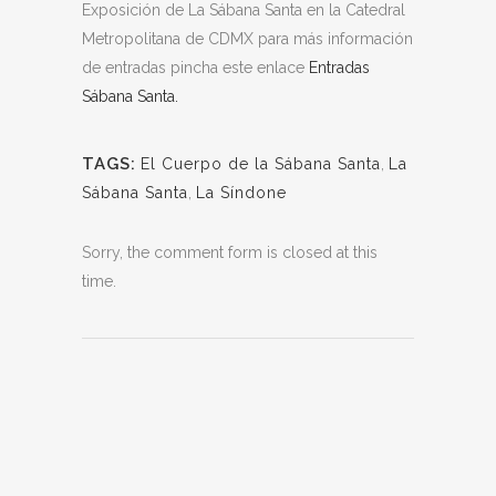
Exposición de La Sábana Santa en la Catedral
Metropolitana de CDMX para más información
de entradas pincha este enlace
Entradas
Sábana Santa.
TAGS:
El Cuerpo de la Sábana Santa
,
La
Sábana Santa
,
La Síndone
Sorry, the comment form is closed at this
time.