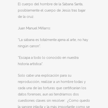
El cuerpo del hombre de la Sábana Santa,
posiblemente el cuerpo de Jesús tras bajar
de la cruz.
Juan Manuel Miñarro:
“La sábana es totalmente ajena al arte, no hay
ningún canon”.
“Escapa a todo lo conocido en nuestra
historia artística”.
Solo cabe una explicación para su
reproducción, realizar a un hombre todas y
cada una de las torturas que certificarían los
datos forenses, aun así tendríamos dos
cuestiones claves sin resolver: ¿Como quedo
la sangre intacta y la más importante como se