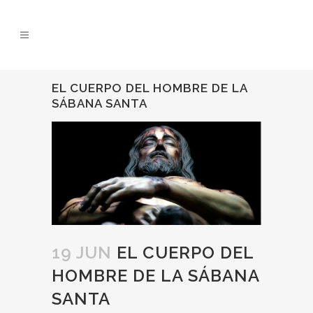
EL CUERPO DEL HOMBRE DE LA
SÁBANA SANTA
19 JUN
EL CUERPO DEL
HOMBRE DE LA SÁBANA
SANTA