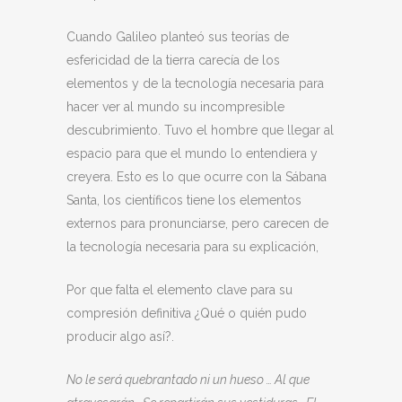
Cuando Galileo planteó sus teorías de
esfericidad de la tierra carecía de los
elementos y de la tecnología necesaria para
hacer ver al mundo su incompresible
descubrimiento. Tuvo el hombre que llegar al
espacio para que el mundo lo entendiera y
creyera. Esto es lo que ocurre con la Sábana
Santa, los científicos tiene los elementos
externos para pronunciarse, pero carecen de
la tecnología necesaria para su explicación,
Por que falta el elemento clave para su
compresión definitiva ¿Qué o quién pudo
producir algo así?.
No le será quebrantado ni un hueso … Al que