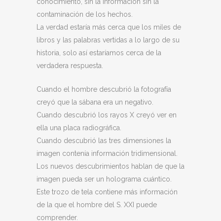
conocimiento, sin la información sin la
contaminación de los hechos.
La verdad estaría más cerca que los miles de
libros y las palabras vertidas a lo largo de su
historia, solo así estaríamos cerca de la
verdadera respuesta.
Cuando el hombre descubrió la fotografía
creyó que la sábana era un negativo.
Cuando descubrió los rayos X creyó ver en
ella una placa radiográfica.
Cuando descubrió las tres dimensiones la
imagen contenía información tridimensional.
Los nuevos descubrimientos hablan de que la
imagen pueda ser un holograma cuántico.
Este trozo de tela contiene más información
de la que el hombre del S. XXI puede
comprender.