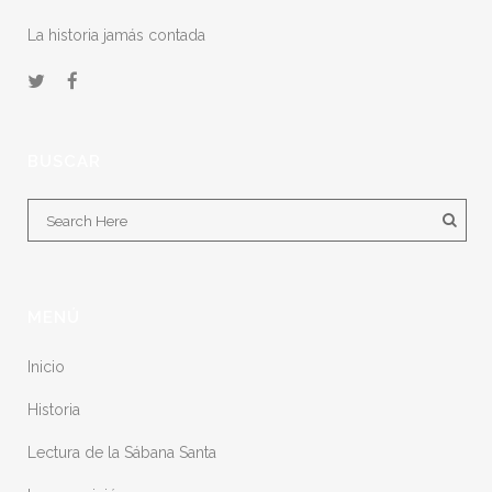
La historia jamás contada
BUSCAR
MENÚ
Inicio
Historia
Lectura de la Sábana Santa