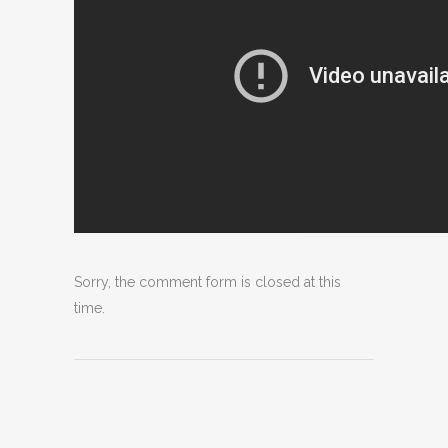
Sorry, the comment form is closed at this
time.