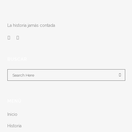
La historia jamás contada
BUSCAR
MENÚ
Inicio
Historia